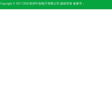
Copyright © 2017-2020 杭州中创电子有限公司 版权所有 备案号：