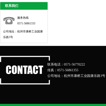
联系我们
服务热线
0571-56861333
公司地址：杭州市康桥工业园康
乐路3号
联系电话：0571-56770222
传真：0571-56861355
公司地址：杭州市康桥工业园康乐路3号