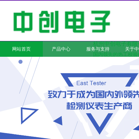
杭州中创电子有限
网站首页
产品中心
服务与支持
关于中
国内领先的热工校验