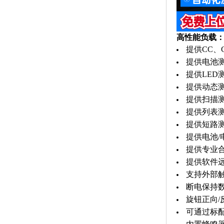
高性能负载
提供CC、
提供电池
提供LED
提供动态
提供扫描
提供列表
提供短路
提供电池/
提供专业
提供软件
支持外部
断电保持
旋钮正向
可通过标配