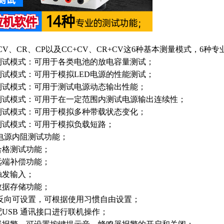
：
CV、CR、CP以及CC+CV、CR+CV这6种基本测量模式，6种
测试模式：可用于各类电池的放电容量测试；
测试模式：可用于模拟LED电源的性能测试；
测试模式：可用于测试电源动态输出性能；
测试模式：可用于在一定范围内测试电源输出连续性；
测试模式：可用于模拟多种带载状态变化；
测试模式：可用于模拟负载短路；
电源内阻测试功能；
合格测试功能；
远端补偿功能；
触发输入；
数据存储功能；
/反向可设置，可根据使用习惯自由设置；
USB 通讯接口进行联机操作；