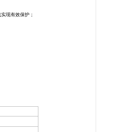
载实现有效保护；