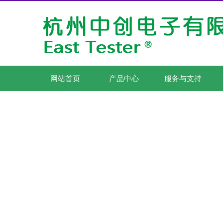
网站首页
产品中心
服务与支持