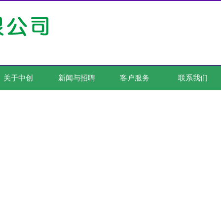
关于中创
新闻与招聘
客户服务
联系我们