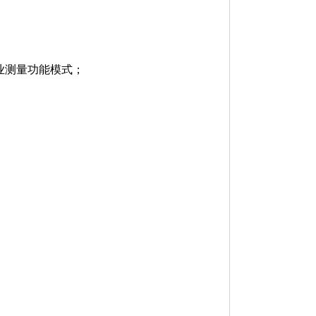
专业测量功能模式；