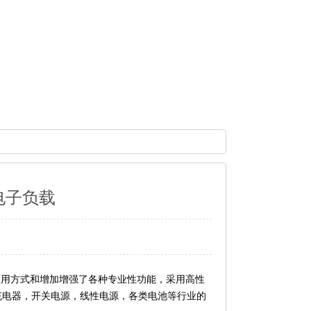
流电子负载
作使用方式和增加增强了各种专业性功能，采用高性
充电器，开关电源，线性电源，各类电池等行业的