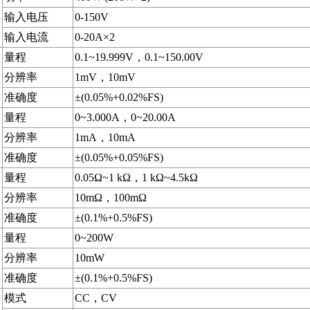
输入电压
0-150V
输入电流
0-20A×2
量程
0.1~19.999V，0.1~150.00V
分辨率
1mV，10mV
准确度
±(0.05%+0.02%FS)
量程
0~3.000A，0~20.00A
分辨率
1mA，10mA
准确度
±(0.05%+0.05%FS)
量程
0.05Ω~1 kΩ，1 kΩ~4.5kΩ
分辨率
10mΩ，100mΩ
准确度
±(0.1%+0.5%FS)
量程
0~200W
分辨率
10mW
准确度
±(0.1%+0.5%FS)
模式
CC，CV