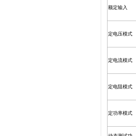
额定输入
定电压模式
定电流模式
定电阻模式
定功率模式
动态测试功