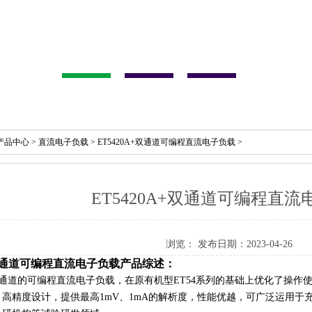
产品中心
>
直流电子负载
>
ET5420A+双通道可编程直流电子负载
>
ET5420A+双通道可编程直
浏览：
发布日期：2023-04-26
A+双通道可编程直流电子负载产品综述：
+为双通道的可编程直流电子负载，在原有机型ET54系列的基础上优化了操
高精度设计，提供最高1mV、1mA的解析度，性能优越，可广泛运用于