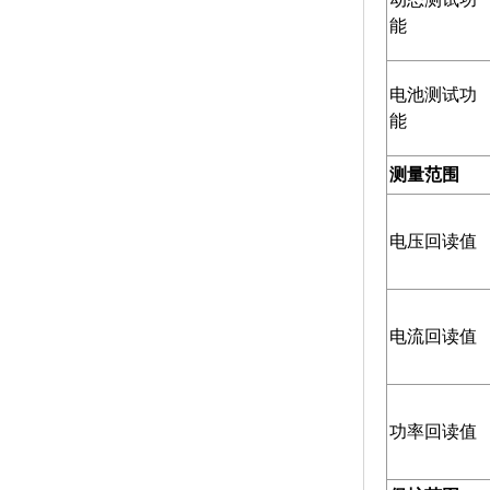
能
电池测试功
能
测量范围
电压回读值
电流回读值
功率回读值